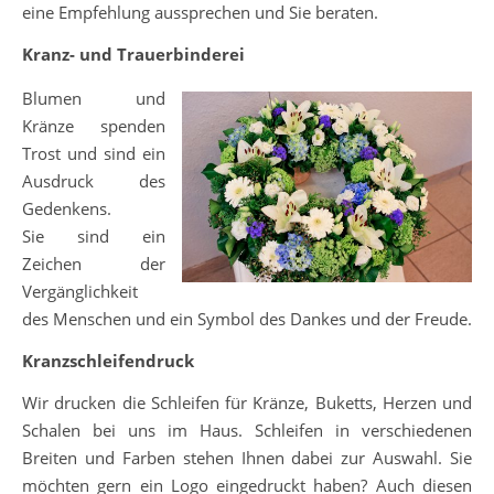
eine Empfehlung aussprechen und Sie beraten.
Kranz- und Trauerbinderei
Blumen und
Kränze spenden
Trost und sind ein
Ausdruck des
Gedenkens.
Sie sind ein
Zeichen der
Vergänglichkeit
des Menschen und ein Symbol des Dankes und der Freude.
Kranzschleifendruck
Wir drucken die Schleifen für Kränze, Buketts, Herzen und
Schalen bei uns im Haus. Schleifen in verschiedenen
Breiten und Farben stehen Ihnen dabei zur Auswahl. Sie
möchten gern ein Logo eingedruckt haben? Auch diesen