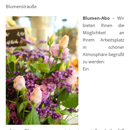
Blumensträuße
Blumen-Abo
– Wir
bieten Ihnen die
Möglichkeit an
Ihrem Arbeitsplatz
in schöner
Atmosphäre begrüßt
zu werden:
Ein