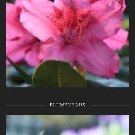
BLUMENHAUS