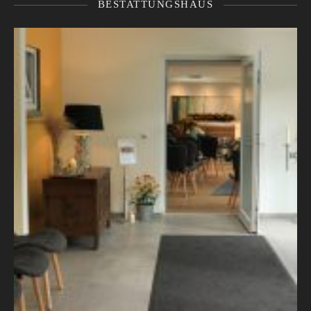
BESTATTUNGSHAUS