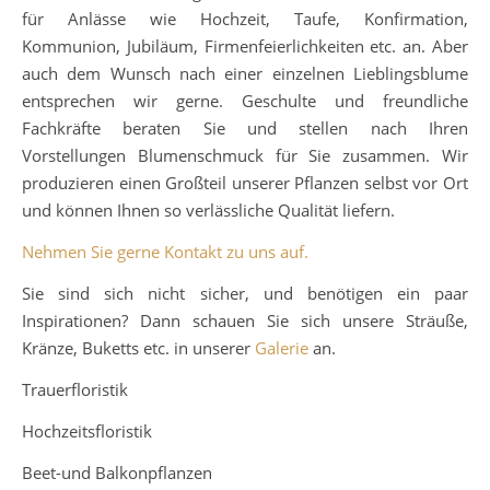
für Anlässe wie Hochzeit, Taufe, Konfirmation,
Kommunion, Jubiläum, Firmenfeierlichkeiten etc. an. Aber
auch dem Wunsch nach einer einzelnen Lieblingsblume
entsprechen wir gerne. Geschulte und freundliche
Fachkräfte beraten Sie und stellen nach Ihren
Vorstellungen Blumenschmuck für Sie zusammen. Wir
produzieren einen Großteil unserer Pflanzen selbst vor Ort
und können Ihnen so verlässliche Qualität liefern.
Nehmen Sie gerne Kontakt zu uns auf.
Sie sind sich nicht sicher, und benötigen ein paar
Inspirationen? Dann schauen Sie sich unsere Sträuße,
Kränze, Buketts etc. in unserer
Galerie
an.
Trauerfloristik
Hochzeitsfloristik
Beet-und Balkonpflanzen