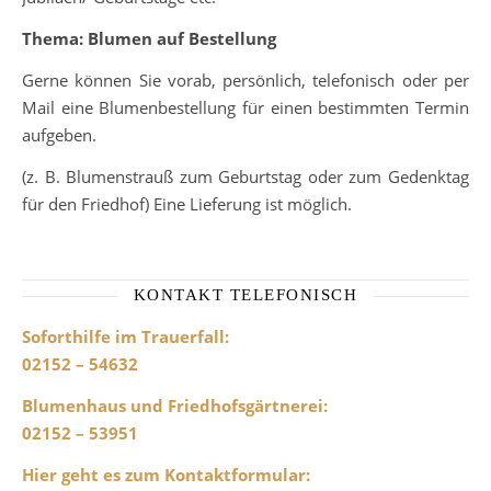
Thema: Blumen auf Bestellung
Gerne können Sie vorab, persönlich, telefonisch oder per
Mail eine Blumenbestellung für einen bestimmten Termin
aufgeben.
(z. B. Blumenstrauß zum Geburtstag oder zum Gedenktag
für den Friedhof) Eine Lieferung ist möglich.
KONTAKT TELEFONISCH
Soforthilfe im Trauerfall:
02152 – 54632
Blumenhaus und Friedhofsgärtnerei
:
02152 – 53951
Hier geht es zum Kontaktformular
: