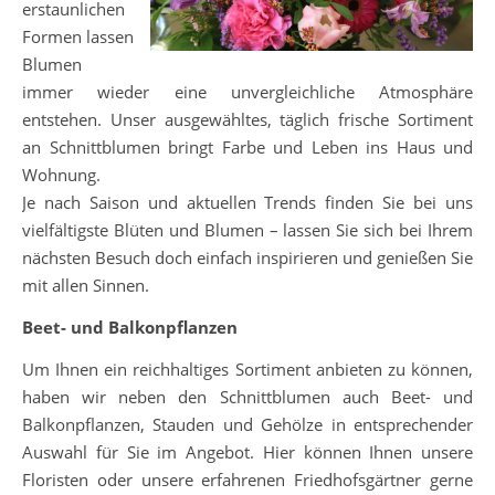
erstaunlichen
Formen lassen
Blumen
immer wieder eine unvergleichliche Atmosphäre
entstehen. Unser ausgewähltes, täglich frische Sortiment
an Schnittblumen bringt Farbe und Leben ins Haus und
Wohnung.
Je nach Saison und aktuellen Trends finden Sie bei uns
vielfältigste Blüten und Blumen – lassen Sie sich bei Ihrem
nächsten Besuch doch einfach inspirieren und genießen Sie
mit allen Sinnen.
Beet- und Balkonpflanzen
Um Ihnen ein reichhaltiges Sortiment anbieten zu können,
haben wir neben den Schnittblumen auch Beet- und
Balkonpflanzen, Stauden und Gehölze in entsprechender
Auswahl für Sie im Angebot. Hier können Ihnen unsere
Floristen oder unsere erfahrenen Friedhofsgärtner gerne