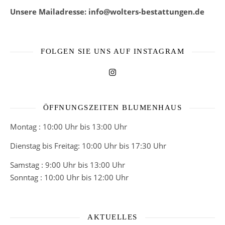
Unsere Mailadresse: info@wolters-bestattungen.de
FOLGEN SIE UNS AUF INSTAGRAM
ÖFFNUNGSZEITEN BLUMENHAUS
Montag : 10:00 Uhr bis 13:00 Uhr
Dienstag bis Freitag: 10:00 Uhr bis 17:30 Uhr
Samstag : 9:00 Uhr bis 13:00 Uhr
Sonntag : 10:00 Uhr bis 12:00 Uhr
AKTUELLES