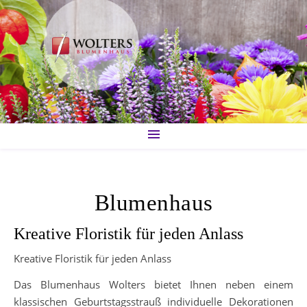
Blumenhaus
Kreative Floristik für jeden Anlass
Kreative Floristik für jeden Anlass
Das Blumenhaus Wolters bietet Ihnen neben einem
klassischen Geburtstagsstrauß individuelle Dekorationen