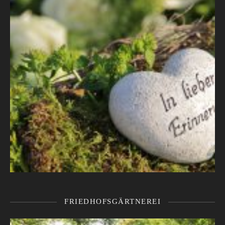
FRIEDHOFSGÄRTNEREI