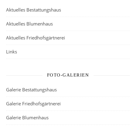
Aktuelles Bestattungshaus
Aktuelles Blumenhaus
Aktuelles Friedhofsgärtnerei
Links
FOTO-GALERIEN
Galerie Bestattungshaus
Galerie Friedhofsgärtnerei
Galerie Blumenhaus