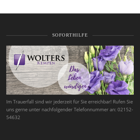
SOFORTHILFE
Im Trauerfall sind wir jederzeit für Sie erreichbar! Rufen Sie
uns gerne unter nachfolgender Telefonnummer an: 02152-
54632