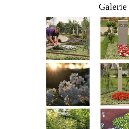
Galerie