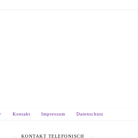
Kontakt
Impressum
Datenschutz
KONTAKT TELEFONISCH