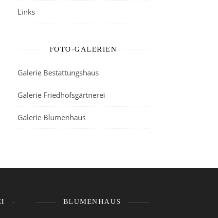
Links
FOTO-GALERIEN
Galerie Bestattungshaus
Galerie Friedhofsgärtnerei
Galerie Blumenhaus
I
BLUMENHAUS