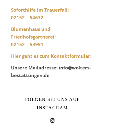
Soforthilfe im Trauerfall:
02152 – 54632
Blumenhaus und
Friedhofsgärtnerei
:
02152 – 53951
Hier geht es zum Kontaktformular
:
Unsere Mailadresse: info@wolters-
bestattungen.de
FOLGEN SIE UNS AUF
INSTAGRAM