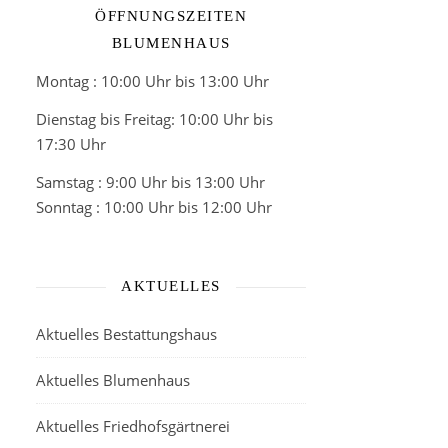
ÖFFNUNGSZEITEN
BLUMENHAUS
Montag : 10:00 Uhr bis 13:00 Uhr
Dienstag bis Freitag: 10:00 Uhr bis
17:30 Uhr
Samstag : 9:00 Uhr bis 13:00 Uhr
Sonntag : 10:00 Uhr bis 12:00 Uhr
AKTUELLES
Aktuelles Bestattungshaus
Aktuelles Blumenhaus
Aktuelles Friedhofsgärtnerei