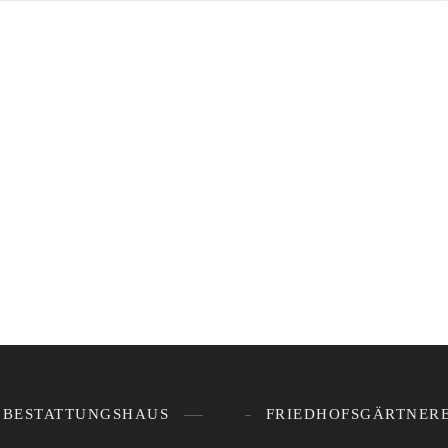
BESTATTUNGSHAUS
FRIEDHOFSGÄRTNERE