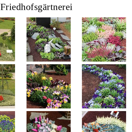
 Friedhofsgärtnerei