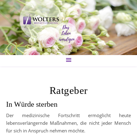
Ratgeber
In Würde sterben
Der medizinische Fortschritt ermöglicht heute
lebensverlängernde Maßnahmen, die nicht jeder Mensch
für sich in Anspruch nehmen möchte.