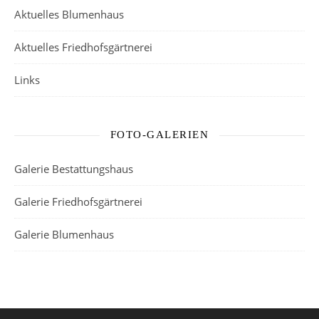
Aktuelles Blumenhaus
Aktuelles Friedhofsgärtnerei
Links
FOTO-GALERIEN
Galerie Bestattungshaus
Galerie Friedhofsgärtnerei
Galerie Blumenhaus