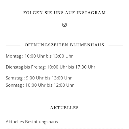
FOLGEN SIE UNS AUF INSTAGRAM
ÖFFNUNGSZEITEN BLUMENHAUS
Montag : 10:00 Uhr bis 13:00 Uhr
Dienstag bis Freitag: 10:00 Uhr bis 17:30 Uhr
Samstag : 9:00 Uhr bis 13:00 Uhr
Sonntag : 10:00 Uhr bis 12:00 Uhr
AKTUELLES
Aktuelles Bestattungshaus