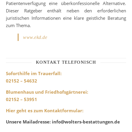
Patientenverfügung eine überkonfessionelle Alternative.
Dieser Ratgeber enthält neben den erforderlichen
juristischen Informationen eine klare geistliche Beratung
zum Thema.
www.ekd.de
KONTAKT TELEFONISCH
Soforthilfe im Trauerfall:
02152 – 54632
Blumenhaus und Friedhofsgärtnerei
:
02152 – 53951
Hier geht es zum Kontaktformular
:
Unsere Mailadresse: info@wolters-bestattungen.de