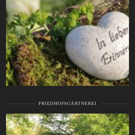
FRIEDHOFSGÄRTNEREI