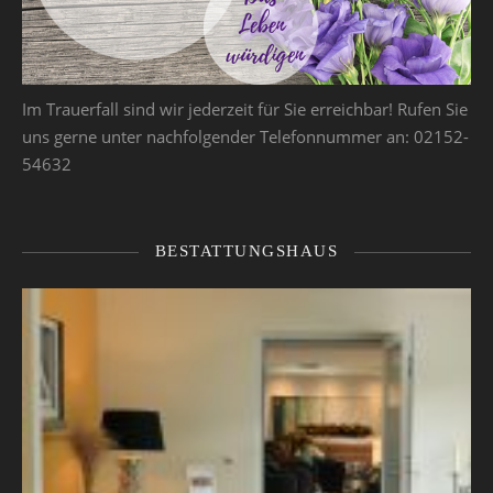
Im Trauerfall sind wir jederzeit für Sie erreichbar! Rufen Sie
uns gerne unter nachfolgender Telefonnummer an: 02152-
54632
BESTATTUNGSHAUS