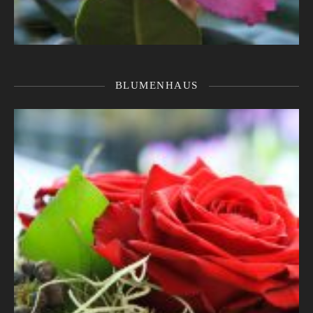
BLUMENHAUS