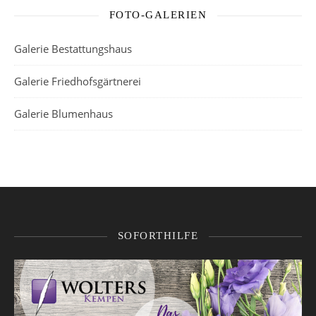
FOTO-GALERIEN
Galerie Bestattungshaus
Galerie Friedhofsgärtnerei
Galerie Blumenhaus
SOFORTHILFE