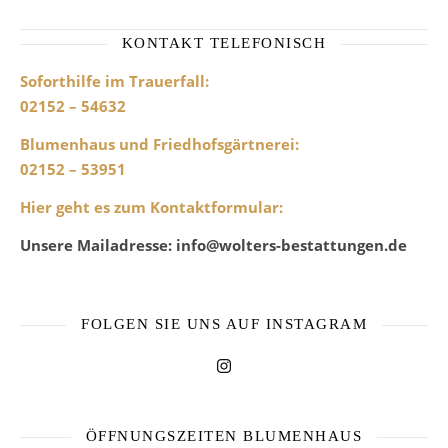
KONTAKT TELEFONISCH
Soforthilfe im Trauerfall:
02152 – 54632
Blumenhaus und Friedhofsgärtnerei
:
02152 – 53951
Hier geht es zum Kontaktformular
:
Unsere Mailadresse: info@wolters-bestattungen.de
FOLGEN SIE UNS AUF INSTAGRAM
ÖFFNUNGSZEITEN BLUMENHAUS