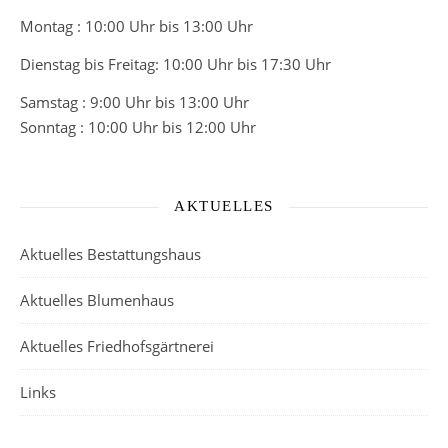
Montag : 10:00 Uhr bis 13:00 Uhr
Dienstag bis Freitag: 10:00 Uhr bis 17:30 Uhr
Samstag : 9:00 Uhr bis 13:00 Uhr
Sonntag : 10:00 Uhr bis 12:00 Uhr
AKTUELLES
Aktuelles Bestattungshaus
Aktuelles Blumenhaus
Aktuelles Friedhofsgärtnerei
Links