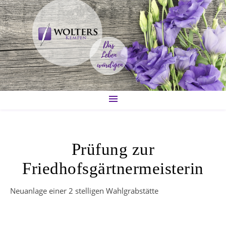
Prüfung zur
Friedhofsgärtnermeisterin
Neuanlage einer 2 stelligen Wahlgrabstätte