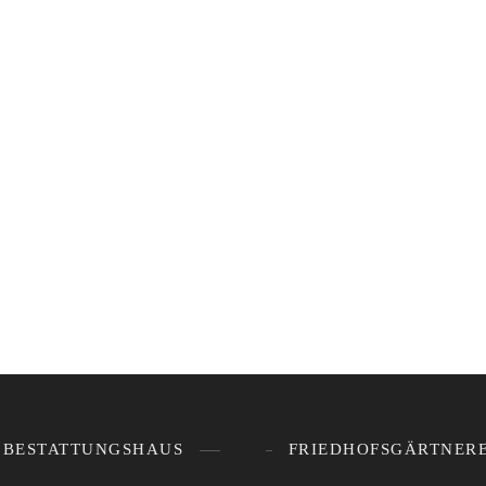
BESTATTUNGSHAUS
FRIEDHOFSGÄRTNERE