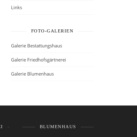
Links
FOTO-GALERIEN
Galerie Bestattungshaus
Galerie Friedhofsgärtnerei
Galerie Blumenhaus
I
BLUMENHAUS