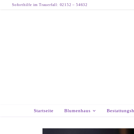
Soforthilfe im Trauerfall: 02152 – 54632
Startseite
Blumenhaus
Bestattungs