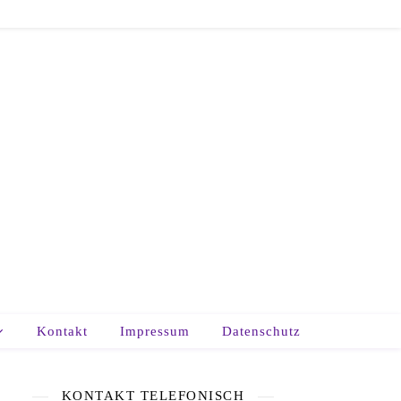
Kontakt
Impressum
Datenschutz
KONTAKT TELEFONISCH