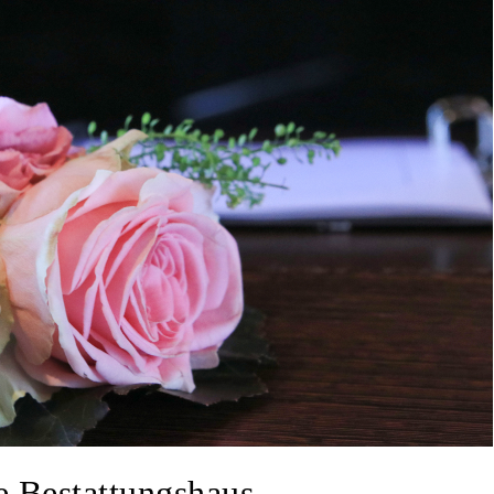
e Bestattungshaus