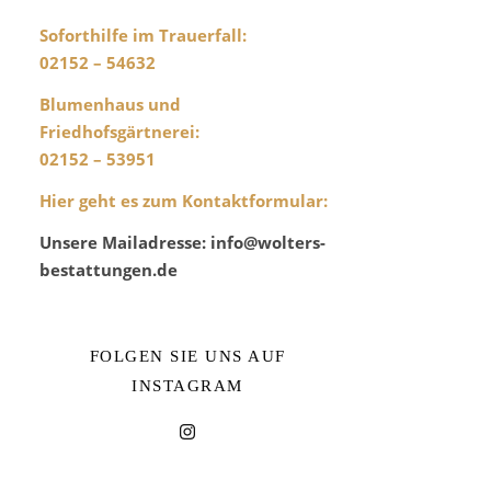
Soforthilfe im Trauerfall:
02152 – 54632
Blumenhaus und
Friedhofsgärtnerei
:
02152 – 53951
Hier geht es zum Kontaktformular
:
Unsere Mailadresse: info@wolters-
bestattungen.de
FOLGEN SIE UNS AUF
INSTAGRAM