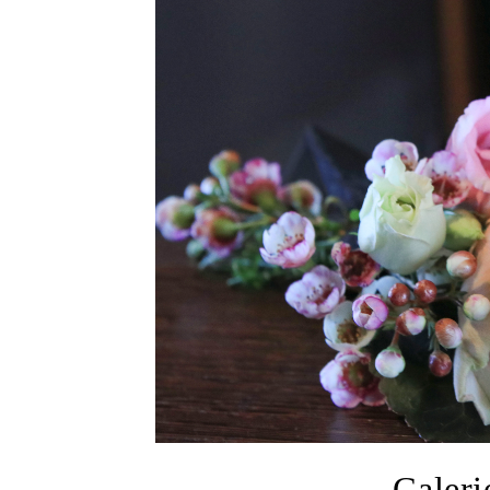
Galeri