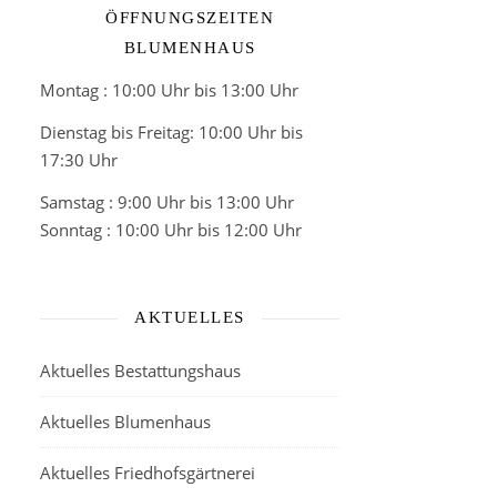
ÖFFNUNGSZEITEN
BLUMENHAUS
Montag : 10:00 Uhr bis 13:00 Uhr
Dienstag bis Freitag: 10:00 Uhr bis
17:30 Uhr
Samstag : 9:00 Uhr bis 13:00 Uhr
Sonntag : 10:00 Uhr bis 12:00 Uhr
AKTUELLES
Aktuelles Bestattungshaus
Aktuelles Blumenhaus
Aktuelles Friedhofsgärtnerei