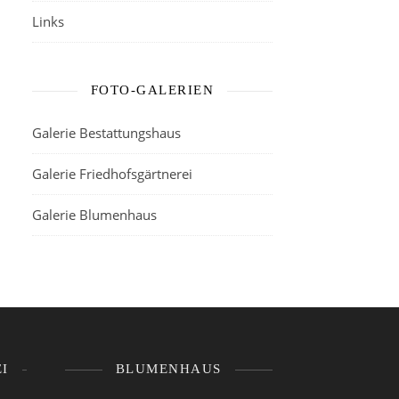
Links
FOTO-GALERIEN
Galerie Bestattungshaus
Galerie Friedhofsgärtnerei
Galerie Blumenhaus
I
BLUMENHAUS