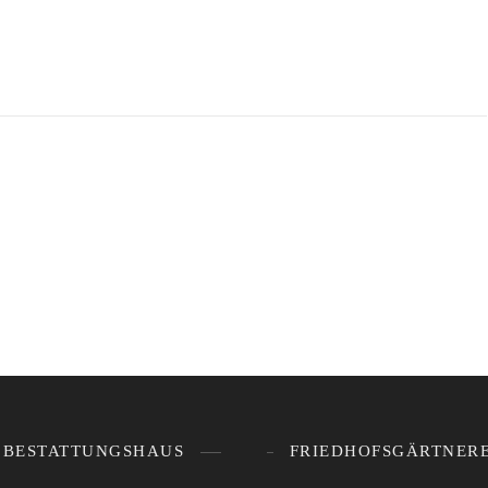
BESTATTUNGSHAUS
FRIEDHOFSGÄRTNERE