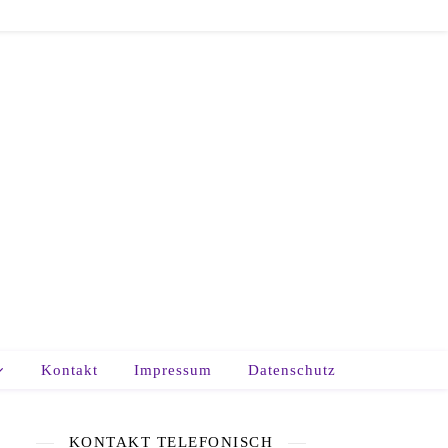
Kontakt
Impressum
Datenschutz
KONTAKT TELEFONISCH