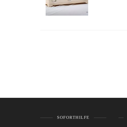
SOFORTHILFE