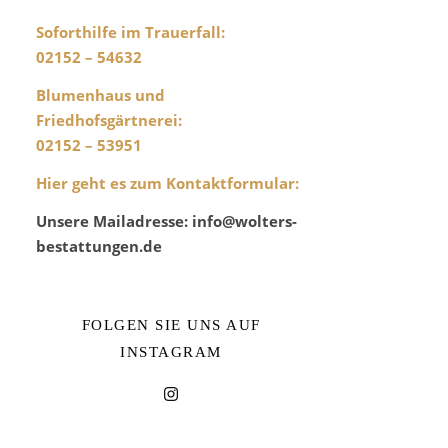
Soforthilfe im Trauerfall:
02152 – 54632
Blumenhaus und
Friedhofsgärtnerei
:
02152 – 53951
Hier geht es zum Kontaktformular
:
Unsere Mailadresse: info@wolters-
bestattungen.de
FOLGEN SIE UNS AUF
INSTAGRAM