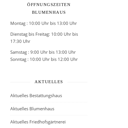
ÖFFNUNGSZEITEN
BLUMENHAUS
Montag : 10:00 Uhr bis 13:00 Uhr
Dienstag bis Freitag: 10:00 Uhr bis
17:30 Uhr
Samstag : 9:00 Uhr bis 13:00 Uhr
Sonntag : 10:00 Uhr bis 12:00 Uhr
AKTUELLES
Aktuelles Bestattungshaus
Aktuelles Blumenhaus
Aktuelles Friedhofsgärtnerei