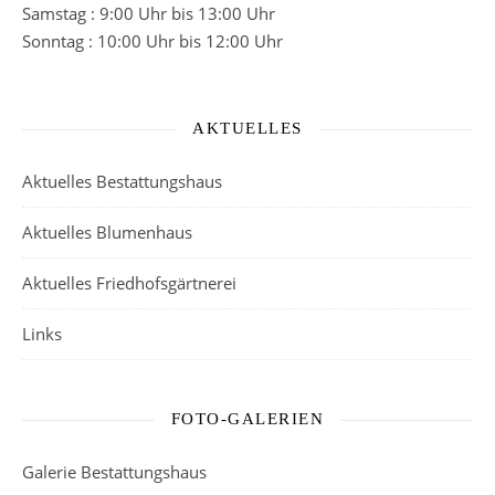
Samstag : 9:00 Uhr bis 13:00 Uhr
Sonntag : 10:00 Uhr bis 12:00 Uhr
AKTUELLES
Aktuelles Bestattungshaus
Aktuelles Blumenhaus
Aktuelles Friedhofsgärtnerei
Links
FOTO-GALERIEN
Galerie Bestattungshaus