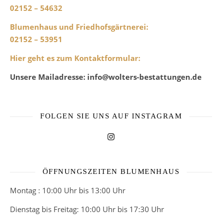
02152 – 54632
Blumenhaus und Friedhofsgärtnerei
:
02152 – 53951
Hier geht es zum Kontaktformular
:
Unsere Mailadresse: info@wolters-bestattungen.de
FOLGEN SIE UNS AUF INSTAGRAM
ÖFFNUNGSZEITEN BLUMENHAUS
Montag : 10:00 Uhr bis 13:00 Uhr
Dienstag bis Freitag: 10:00 Uhr bis 17:30 Uhr