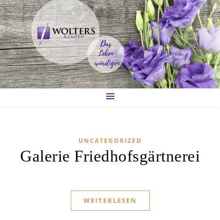
UNCATEGORIZED
Galerie Friedhofsgärtnerei
WEITERLESEN