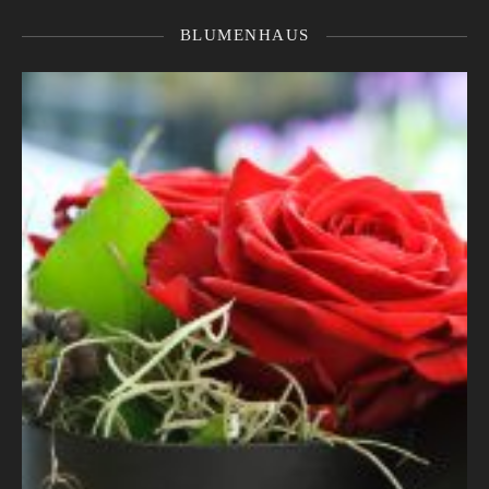
BLUMENHAUS