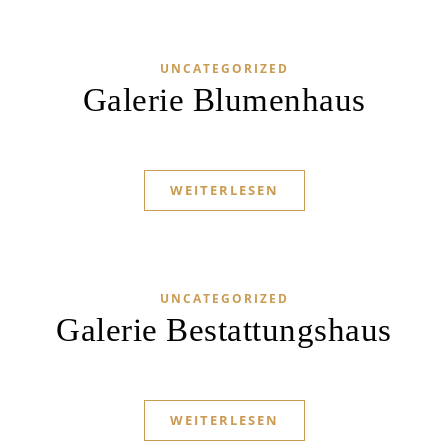
UNCATEGORIZED
Galerie Blumenhaus
WEITERLESEN
UNCATEGORIZED
Galerie Bestattungshaus
WEITERLESEN