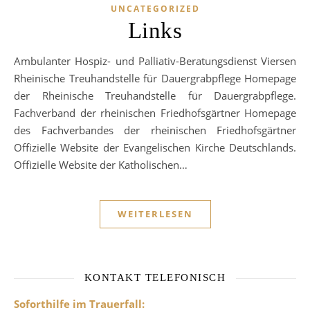
UNCATEGORIZED
Links
Ambulanter Hospiz- und Palliativ-Beratungsdienst Viersen
Rheinische Treuhandstelle für Dauergrabpflege Homepage
der Rheinische Treuhandstelle für Dauergrabpflege.
Fachverband der rheinischen Friedhofsgärtner Homepage
des Fachverbandes der rheinischen Friedhofsgärtner
Offizielle Website der Evangelischen Kirche Deutschlands.
Offizielle Website der Katholischen…
WEITERLESEN
KONTAKT TELEFONISCH
Soforthilfe im Trauerfall: