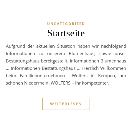
UNCATEGORIZED
Startseite
Aufgrund der aktuellen Situation haben wir nachfolgend
Informationen zu unserem Blumenhaus, sowie unser
Bestattungshaus bereitgestellt. Informationen Blumenhaus
… Informationen Bestattungshaus … Herzlich Willkommen
beim Familienunternehmen Wolters in Kempen, am
schönen Niederrhein. WOLTERS – Ihr kompetenter…
WEITERLESEN