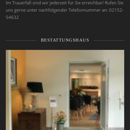
Im Trauerfall sind wir jederzeit für Sie erreichbar! Rufen Sie
uns gerne unter nachfolgender Telefonnummer an: 02152-
54632
BESTATTUNGSHAUS