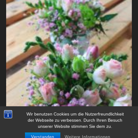
Wir benutzen Cookies um die Nutzerfreundlichkeit
der Webseite zu verbessen. Durch Ihren Besuch
unserer Website stimmen Sie dem zu.
Verstanden
Weitere Informationen