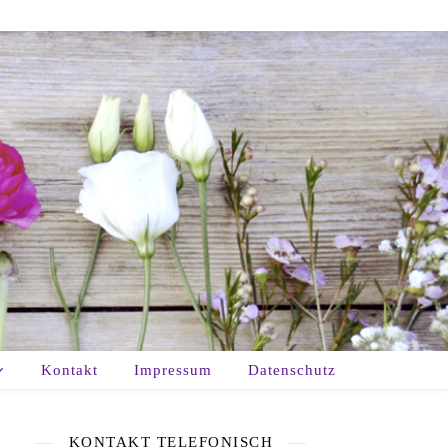
Kontakt
Impressum
Datenschutz
KONTAKT TELEFONISCH