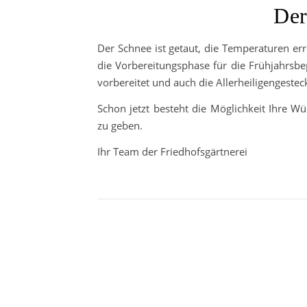
Der
Der Schnee ist getaut, die Temperaturen err
die Vorbereitungsphase für die Frühjahrsb
vorbereitet und auch die Allerheiligengeste
Schon jetzt besteht die Möglichkeit Ihre Wü
zu geben.
Ihr Team der Friedhofsgärtnerei