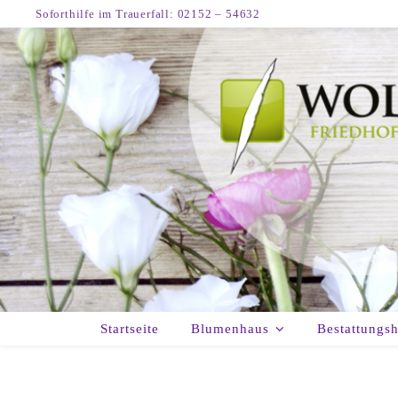
Soforthilfe im Trauerfall: 02152 – 54632
Startseite
Blumenhaus
Bestattungs