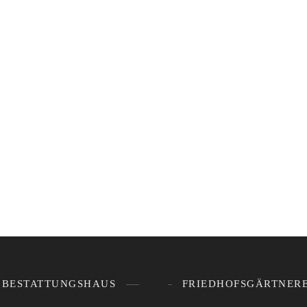
BESTATTUNGSHAUS
FRIEDHOFSGÄRTNERE