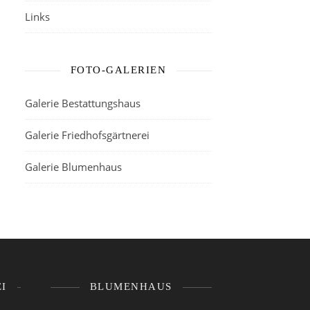
Links
FOTO-GALERIEN
Galerie Bestattungshaus
Galerie Friedhofsgärtnerei
Galerie Blumenhaus
I
BLUMENHAUS