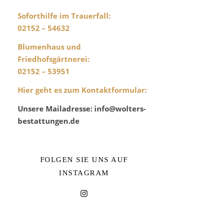
Soforthilfe im Trauerfall:
02152 – 54632
Blumenhaus und
Friedhofsgärtnerei
:
02152 – 53951
Hier geht es zum Kontaktformular
:
Unsere Mailadresse: info@wolters-
bestattungen.de
FOLGEN SIE UNS AUF
INSTAGRAM