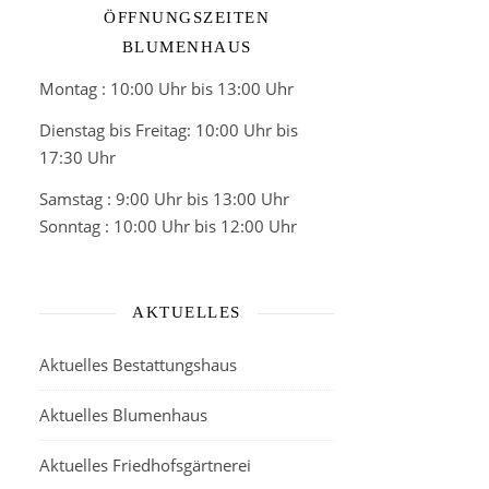
ÖFFNUNGSZEITEN
BLUMENHAUS
Montag : 10:00 Uhr bis 13:00 Uhr
Dienstag bis Freitag: 10:00 Uhr bis
17:30 Uhr
Samstag : 9:00 Uhr bis 13:00 Uhr
Sonntag : 10:00 Uhr bis 12:00 Uhr
AKTUELLES
Aktuelles Bestattungshaus
Aktuelles Blumenhaus
Aktuelles Friedhofsgärtnerei