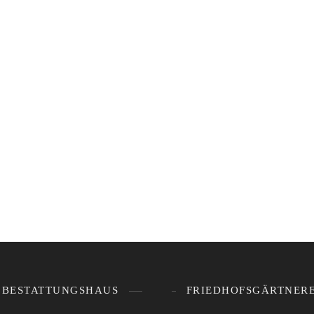
BESTATTUNGSHAUS
FRIEDHOFSGÄRTNERE