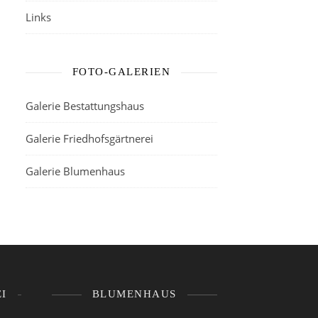
Links
FOTO-GALERIEN
Galerie Bestattungshaus
Galerie Friedhofsgärtnerei
Galerie Blumenhaus
I
BLUMENHAUS