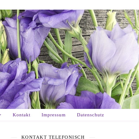
Kontakt
Impressum
Datenschutz
KONTAKT TELEFONISCH