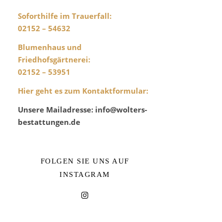
Soforthilfe im Trauerfall:
02152 – 54632
Blumenhaus und
Friedhofsgärtnerei
:
02152 – 53951
Hier geht es zum Kontaktformular
:
Unsere Mailadresse: info@wolters-
bestattungen.de
FOLGEN SIE UNS AUF
INSTAGRAM