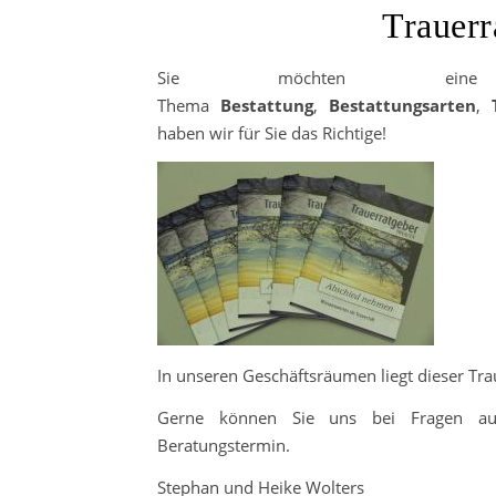
Trauerr
Sie möchten eine k
Thema
Bestattung
,
Bestattungsarten
,
haben wir für Sie das Richtige!
In unseren Geschäftsräumen liegt dieser Tr
Gerne können Sie uns bei Fragen auc
Beratungstermin.
Stephan und Heike Wolters