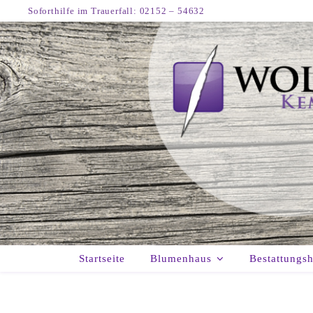
Soforthilfe im Trauerfall: 02152 – 54632
Startseite
Blumenhaus
Bestattungs