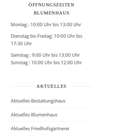
ÖFFNUNGSZEITEN
BLUMENHAUS
Montag : 10:00 Uhr bis 13:00 Uhr
Dienstag bis Freitag: 10:00 Uhr bis
17:30 Uhr
Samstag : 9:00 Uhr bis 13:00 Uhr
Sonntag : 10:00 Uhr bis 12:00 Uhr
AKTUELLES
Aktuelles Bestattungshaus
Aktuelles Blumenhaus
Aktuelles Friedhofsgärtnerei